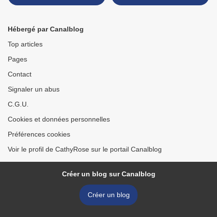
Hébergé par Canalblog
Top articles
Pages
Contact
Signaler un abus
C.G.U.
Cookies et données personnelles
Préférences cookies
Voir le profil de CathyRose sur le portail Canalblog
Créer un blog sur Canalblog
Créer un blog