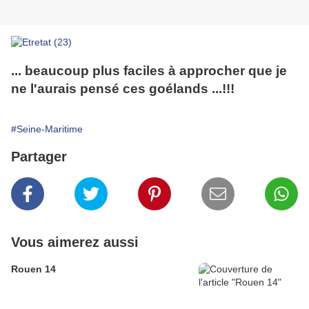
... beaucoup plus faciles à approcher que je
ne l'aurais pensé ces goélands ...!!!
#Seine-Maritime
Partager
Vous aimerez aussi
Rouen 14