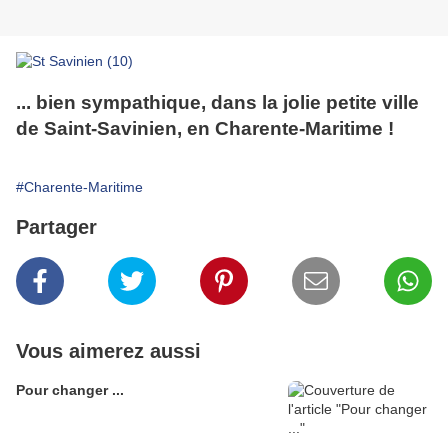
... bien sympathique, dans la jolie petite ville
de Saint-Savinien, en Charente-Maritime !
#Charente-Maritime
Partager
Vous aimerez aussi
Pour changer ...