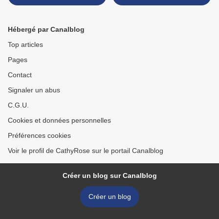
Hébergé par Canalblog
Top articles
Pages
Contact
Signaler un abus
C.G.U.
Cookies et données personnelles
Préférences cookies
Voir le profil de CathyRose sur le portail Canalblog
Créer un blog sur Canalblog
Créer un blog