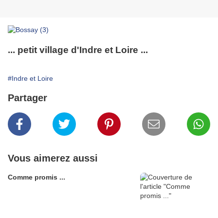
... petit village d'Indre et Loire ...
#Indre et Loire
Partager
Vous aimerez aussi
Comme promis ...