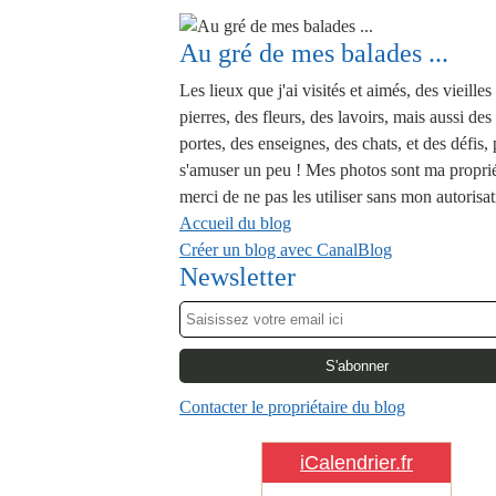
Au gré de mes balades ...
Les lieux que j'ai visités et aimés, des vieilles
pierres, des fleurs, des lavoirs, mais aussi des
portes, des enseignes, des chats, et des défis,
s'amuser un peu ! Mes photos sont ma proprié
merci de ne pas les utiliser sans mon autorisat
Accueil du blog
Créer un blog avec CanalBlog
Newsletter
Contacter le propriétaire du blog
iCalendrier.fr