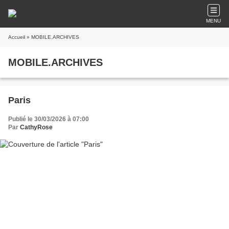
MENU
Accueil
» MOBILE.ARCHIVES
MOBILE.ARCHIVES
Paris
Publié le 30/03/2026 à 07:00
Par
CathyRose