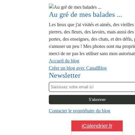
Au gré de mes balades ...
Les lieux que j'ai visités et aimés, des vieilles
pierres, des fleurs, des lavoirs, mais aussi des
portes, des enseignes, des chats, et des défis,
s'amuser un peu ! Mes photos sont ma proprié
merci de ne pas les utiliser sans mon autorisat
Accueil du blog
Créer un blog avec CanalBlog
Newsletter
Contacter le propriétaire du blog
iCalendrier.fr