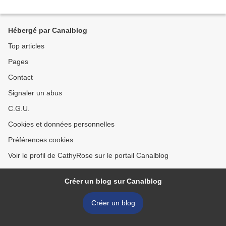
Hébergé par Canalblog
Top articles
Pages
Contact
Signaler un abus
C.G.U.
Cookies et données personnelles
Préférences cookies
Voir le profil de CathyRose sur le portail Canalblog
Créer un blog sur Canalblog
Créer un blog