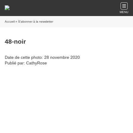
MENU
Accueil
» S'abonner à la newsletter
48-noir
Date de cette photo: 28 novembre 2020
Publié par: CathyRose