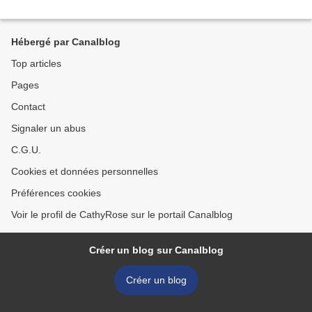
Hébergé par Canalblog
Top articles
Pages
Contact
Signaler un abus
C.G.U.
Cookies et données personnelles
Préférences cookies
Voir le profil de CathyRose sur le portail Canalblog
Créer un blog sur Canalblog
Créer un blog