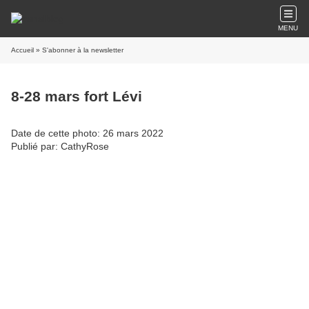
MENU
Accueil
» S'abonner à la newsletter
8-28 mars fort Lévi
Date de cette photo: 26 mars 2022
Publié par: CathyRose