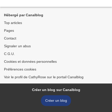
Hébergé par Canalblog
Top articles
Pages
Contact
Signaler un abus
C.G.U.
Cookies et données personnelles
Préférences cookies
Voir le profil de CathyRose sur le portail Canalblog
Créer un blog sur Canalblog
Créer un blog