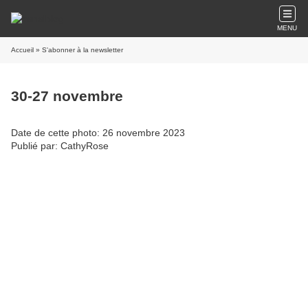
MENU
Accueil
» S'abonner à la newsletter
30-27 novembre
Date de cette photo: 26 novembre 2023
Publié par: CathyRose