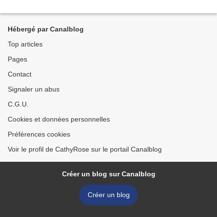
Hébergé par Canalblog
Top articles
Pages
Contact
Signaler un abus
C.G.U.
Cookies et données personnelles
Préférences cookies
Voir le profil de CathyRose sur le portail Canalblog
Créer un blog sur Canalblog
Créer un blog