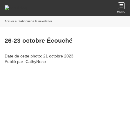
MENU
Accueil
» S'abonner à la newsletter
26-23 octobre Écouché
Date de cette photo: 21 octobre 2023
Publié par: CathyRose