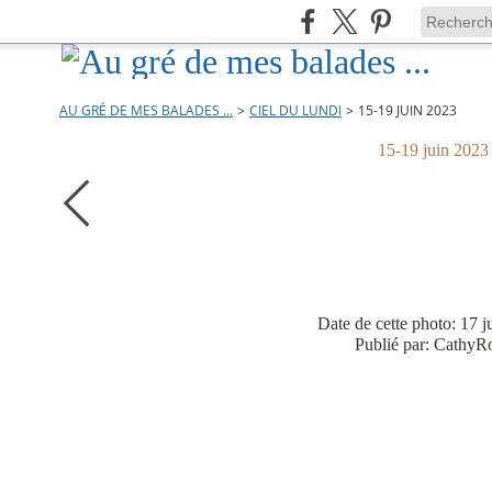
AU GRÉ DE MES BALADES ...
>
CIEL DU LUNDI
>
15-19 JUIN 2023
15-19 juin 2023
Date de cette photo: 17 
Publié par: CathyR