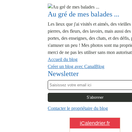
Au gré de mes balades ...
Les lieux que j'ai visités et aimés, des vieilles
pierres, des fleurs, des lavoirs, mais aussi des
portes, des enseignes, des chats, et des défis,
s'amuser un peu ! Mes photos sont ma proprié
merci de ne pas les utiliser sans mon autorisat
Accueil du blog
Créer un blog avec CanalBlog
Newsletter
Contacter le propriétaire du blog
iCalendrier.fr