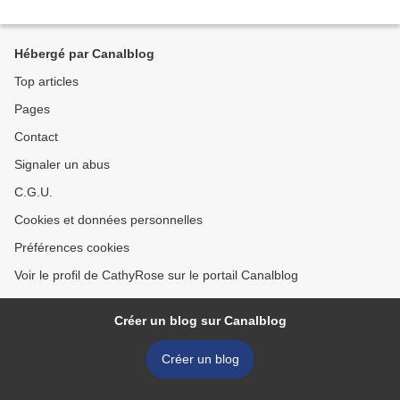
Hébergé par Canalblog
Top articles
Pages
Contact
Signaler un abus
C.G.U.
Cookies et données personnelles
Préférences cookies
Voir le profil de CathyRose sur le portail Canalblog
Créer un blog sur Canalblog
Créer un blog