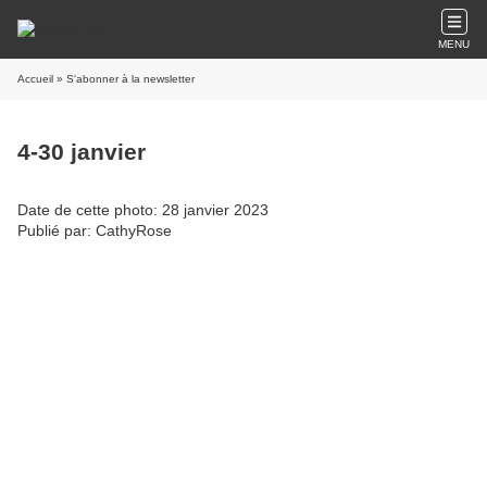
MENU
Accueil
» S'abonner à la newsletter
4-30 janvier
Date de cette photo: 28 janvier 2023
Publié par: CathyRose