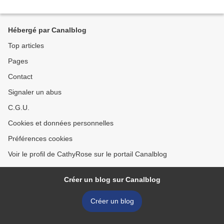
Hébergé par Canalblog
Top articles
Pages
Contact
Signaler un abus
C.G.U.
Cookies et données personnelles
Préférences cookies
Voir le profil de CathyRose sur le portail Canalblog
Créer un blog sur Canalblog
Créer un blog