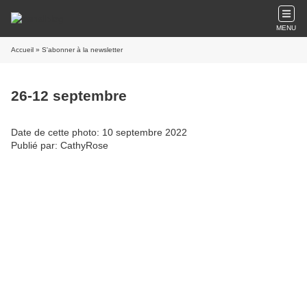
MENU
Accueil
» S'abonner à la newsletter
26-12 septembre
Date de cette photo: 10 septembre 2022
Publié par: CathyRose