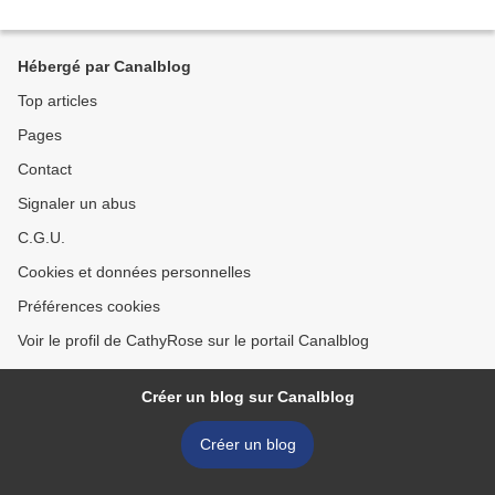
Hébergé par Canalblog
Top articles
Pages
Contact
Signaler un abus
C.G.U.
Cookies et données personnelles
Préférences cookies
Voir le profil de CathyRose sur le portail Canalblog
Créer un blog sur Canalblog
Créer un blog