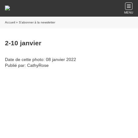
MENU
Accueil
» S'abonner à la newsletter
2-10 janvier
Date de cette photo: 08 janvier 2022
Publié par: CathyRose