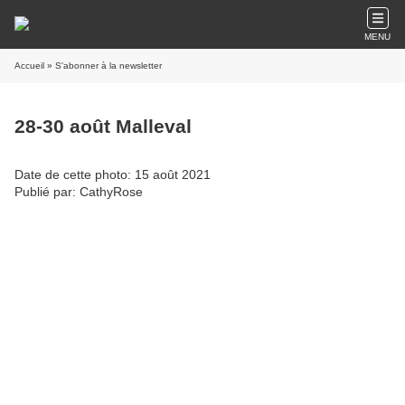
MENU
Accueil
» S'abonner à la newsletter
28-30 août Malleval
Date de cette photo: 15 août 2021
Publié par: CathyRose