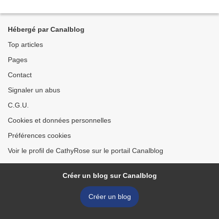
Hébergé par Canalblog
Top articles
Pages
Contact
Signaler un abus
C.G.U.
Cookies et données personnelles
Préférences cookies
Voir le profil de CathyRose sur le portail Canalblog
Créer un blog sur Canalblog
Créer un blog