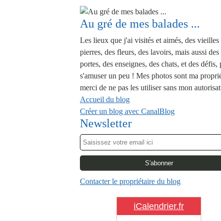
Au gré de mes balades ...
Les lieux que j'ai visités et aimés, des vieilles
pierres, des fleurs, des lavoirs, mais aussi des
portes, des enseignes, des chats, et des défis,
s'amuser un peu ! Mes photos sont ma proprié
merci de ne pas les utiliser sans mon autorisat
Accueil du blog
Créer un blog avec CanalBlog
Newsletter
Contacter le propriétaire du blog
iCalendrier.fr