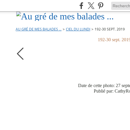
AU GRÉ DE MES BALADES ...
>
CIEL DU LUNDI
>
192-30 SEPT. 2019
192-30 sept. 201
Date de cette photo: 27 sep
Publié par: CathyR