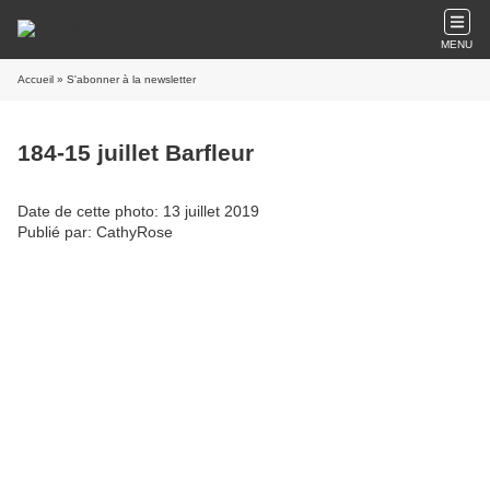
MENU
Accueil
» S'abonner à la newsletter
184-15 juillet Barfleur
Date de cette photo: 13 juillet 2019
Publié par: CathyRose