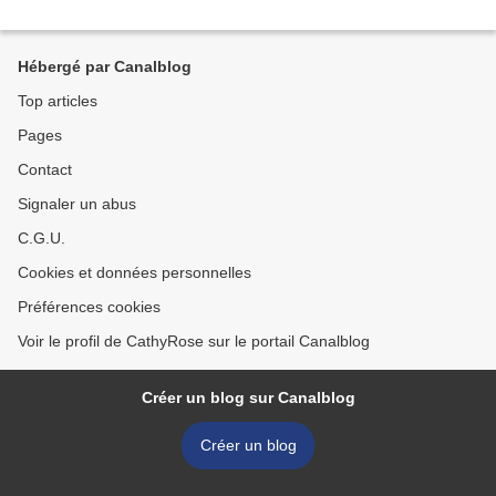
Hébergé par Canalblog
Top articles
Pages
Contact
Signaler un abus
C.G.U.
Cookies et données personnelles
Préférences cookies
Voir le profil de CathyRose sur le portail Canalblog
Créer un blog sur Canalblog
Créer un blog