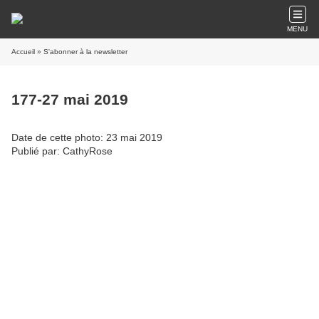
MENU
Accueil
» S'abonner à la newsletter
177-27 mai 2019
Date de cette photo: 23 mai 2019
Publié par: CathyRose