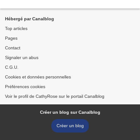
Hébergé par Canalblog
Top articles
Pages
Contact
Signaler un abus
C.G.U.
Cookies et données personnelles
Préférences cookies
Voir le profil de CathyRose sur le portail Canalblog
Créer un blog sur Canalblog
Créer un blog