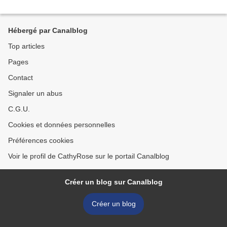
Hébergé par Canalblog
Top articles
Pages
Contact
Signaler un abus
C.G.U.
Cookies et données personnelles
Préférences cookies
Voir le profil de CathyRose sur le portail Canalblog
Créer un blog sur Canalblog
Créer un blog