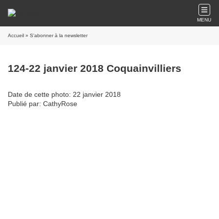
MENU
Accueil
» S'abonner à la newsletter
124-22 janvier 2018 Coquainvilliers
Date de cette photo: 22 janvier 2018
Publié par: CathyRose