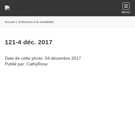
MENU
Accueil
» S'abonner à la newsletter
121-4 déc. 2017
Date de cette photo: 04 décembre 2017
Publié par: CathyRose