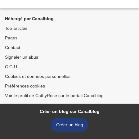
Hébergé par Canalblog
Top articles
Pages
Contact
Signaler un abus
C.G.U.
Cookies et données personnelles
Préférences cookies
Voir le profil de CathyRose sur le portail Canalblog
Créer un blog sur Canalblog
Créer un blog