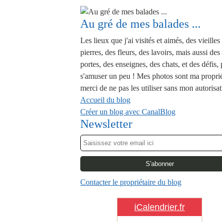
Au gré de mes balades ...
Les lieux que j'ai visités et aimés, des vieilles
pierres, des fleurs, des lavoirs, mais aussi des
portes, des enseignes, des chats, et des défis,
s'amuser un peu ! Mes photos sont ma proprié
merci de ne pas les utiliser sans mon autorisat
Accueil du blog
Créer un blog avec CanalBlog
Newsletter
Contacter le propriétaire du blog
iCalendrier.fr