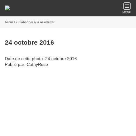
MENU
Accueil
» S'abonner à la newsletter
24 octobre 2016
Date de cette photo: 24 octobre 2016
Publié par: CathyRose