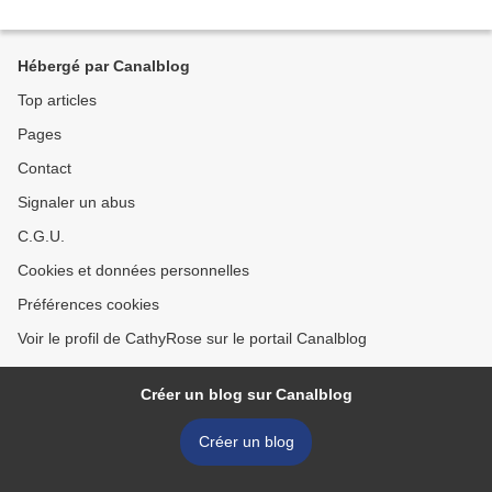
Hébergé par Canalblog
Top articles
Pages
Contact
Signaler un abus
C.G.U.
Cookies et données personnelles
Préférences cookies
Voir le profil de CathyRose sur le portail Canalblog
Créer un blog sur Canalblog
Créer un blog