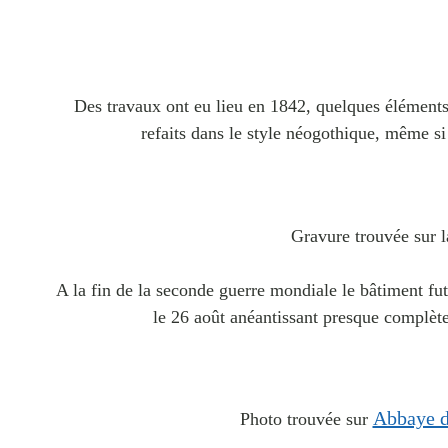
Des travaux ont eu lieu en 1842, quelques éléments 
refaits dans le style néogothique, même si 
Gravure trouvée sur 
A la fin de la seconde guerre mondiale le bâtiment fut
le 26 août anéantissant presque complèt
Abbaye d
Photo trouvée sur