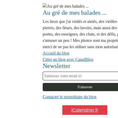
Au gré de mes balades ...
Les lieux que j'ai visités et aimés, des vieilles
pierres, des fleurs, des lavoirs, mais aussi des
portes, des enseignes, des chats, et des défis,
s'amuser un peu ! Mes photos sont ma proprié
merci de ne pas les utiliser sans mon autorisat
Accueil du blog
Créer un blog avec CanalBlog
Newsletter
Contacter le propriétaire du blog
iCalendrier.fr