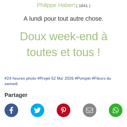
Philippe Habert
( 1641 )
A lundi pour tout autre chose.
Doux week-end à
toutes et tous !
#24 heures photo
#Projet 52 Ma' 2026
#Pompéi
#Fleurs du
samedi
Partager