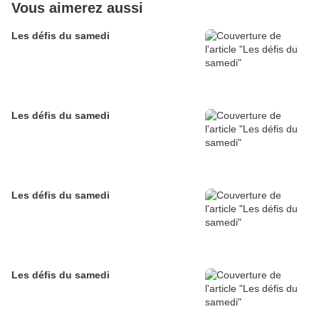
Vous aimerez aussi
Les défis du samedi
Les défis du samedi
Les défis du samedi
Les défis du samedi