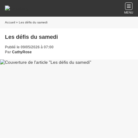
MENU
Accueil
» Les défis du samedi
Les défis du samedi
Publié le 09/05/2026 à 07:00
Par
CathyRose