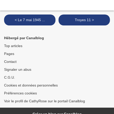
< Le 7 mai 1945 ...
Troyes 11 >
Hébergé par Canalblog
Top articles
Pages
Contact
Signaler un abus
C.G.U.
Cookies et données personnelles
Préférences cookies
Voir le profil de CathyRose sur le portail Canalblog