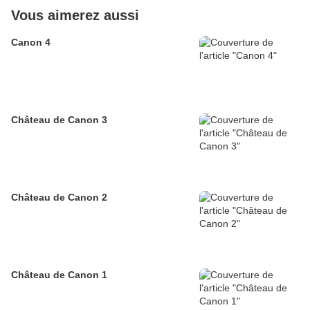
Vous aimerez aussi
Canon 4
Château de Canon 3
Château de Canon 2
Château de Canon 1