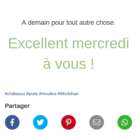
A demain pour tout autre chose.
Excellent mercredi
à vous !
#châteaux
#puits
#moulins
#Morbihan
Partager