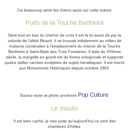
J'ai beaucoup aimé les chiens assis sur cette toiture.
Puits de la Touche Berthelot
Situé tout en bas du chemin de croix il est là lui aussi de par la
volonté de l'abbé Binard. Il se trouvait initialement au milieu de
maisons construites à l'emplacement du manoir de la Touche
Berthelot à Saint-Malo des Trois Fontaines. Il date du XVIème
siècle, la margelle en granit est de forme octogonale et supporte
quatre dalles carrées sculptées de sujets héraldiques. Il est inscrit
aux Monuments Historiques depuis octobre 1963.
Pop Culture
Source texte et photo ancienne
.
Le moulin
Il est bien caché, je sais juste qu'aujourd'hui ce sont des
chambres d'hôtes.