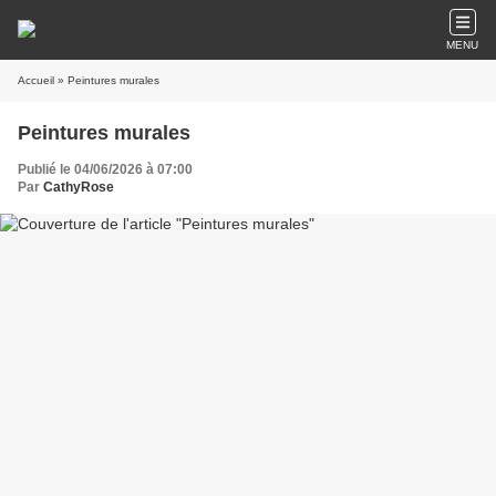
MENU
Accueil
» Peintures murales
Peintures murales
Publié le 04/06/2026 à 07:00
Par
CathyRose