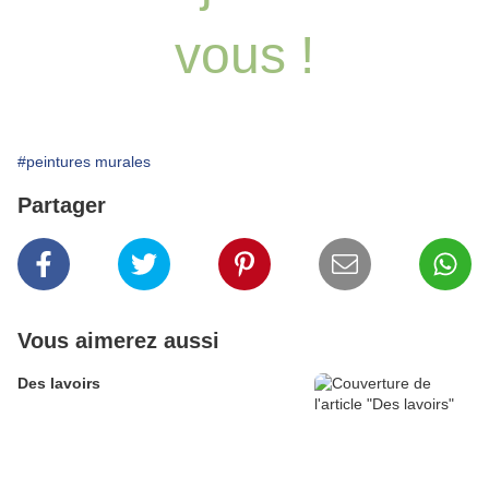
vous !
#peintures murales
Partager
Vous aimerez aussi
Des lavoirs