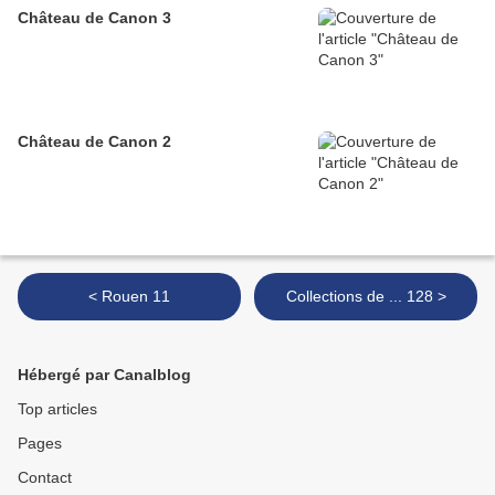
Château de Canon 3
Château de Canon 2
< Rouen 11
Collections de ... 128 >
Hébergé par Canalblog
Top articles
Pages
Contact