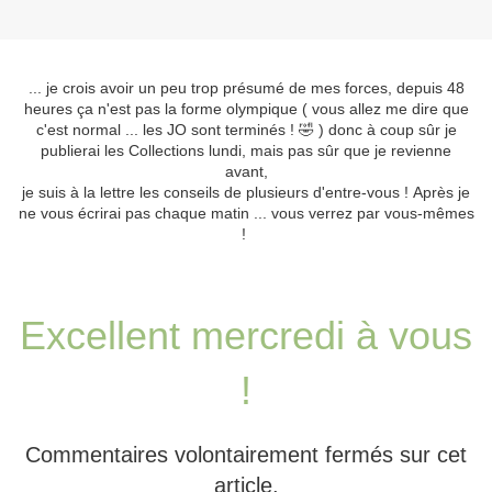
... je crois avoir un peu trop présumé de mes forces, depuis 48
heures ça n'est pas la forme olympique ( vous allez me dire que
c'est normal ... les JO sont terminés ! 🤣 ) donc à coup sûr je
publierai les Collections lundi, mais pas sûr que je revienne
avant,
je suis à la lettre les conseils de plusieurs d'entre-vous ! Après je
ne vous écrirai pas chaque matin ... vous verrez par vous-mêmes
!
Excellent mercredi à vous
!
Commentaires volontairement fermés sur cet
article.