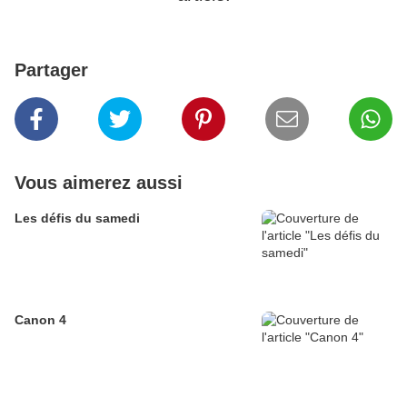
Partager
Vous aimerez aussi
Les défis du samedi
Canon 4