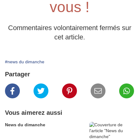
vous !
Commentaires volontairement fermés sur
cet article.
#news du dimanche
Partager
Vous aimerez aussi
News du dimanche