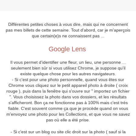
Différentes petites choses à vous dire, mais qui ne concernent
pas mes billets de cette semaine. Tout d'abord, car je m'aperçois
que certain(e)s ne connaissent pas ...
Google Lens
Il vous permet d'identifier une fleur, un lieu, une personne ...
seulement bien sûr si vous utilisez Chrome, je suppose qu'il
existe quelque chose pour les autres navigateurs.
- Si c'est pour une photo personnelle, quand vous êtes sur
Chrome vous cliquez sur le petit appareil photo à droite ( croix
rouge ), puis dans la fenêtre qui s'ouvre sur " importez un fichier
". Vous choisissez la photo dans vos dossiers, et les résultats
s'afficheront. Bon ça ne fonctionne pas à 100% mais c'est très
fiable. C'est souvent comme ça que je procède quand on vous
m'envoyez une photo pour les Collections, et que vous ne savez
pas où elle a été prise.
- Si c'est sur un blog ou site clic droit sur la photo ( sauf si la