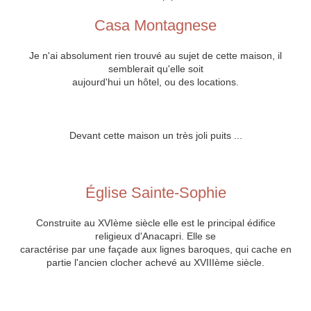
Casa Montagnese
Je n'ai absolument rien trouvé au sujet de cette maison, il
semblerait qu'elle soit
aujourd'hui un hôtel, ou des locations.
Devant cette maison un très joli puits ...
Église Sainte-Sophie
Construite au XVIème siècle elle est le principal édifice
religieux d'Anacapri. Elle se
caractérise par une façade aux lignes baroques, qui cache en
partie l'ancien clocher achevé au XVIIIème siècle.