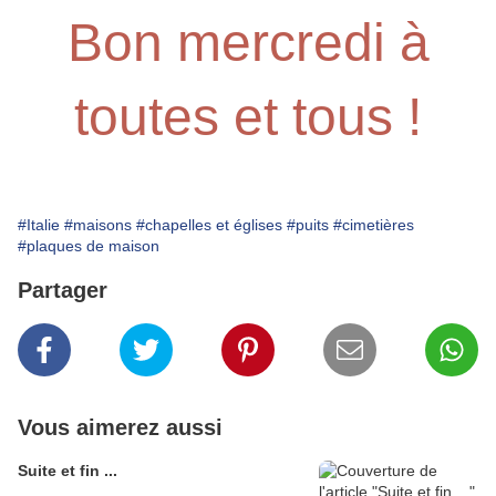
Bon mercredi à
toutes et tous !
#Italie
#maisons
#chapelles et églises
#puits
#cimetières
#plaques de maison
Partager
Vous aimerez aussi
Suite et fin ...