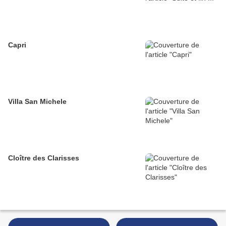
Capri
Villa San Michele
Cloître des Clarisses