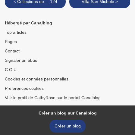
< Collections de ... 124
Villa San Michele >
Hébergé par Canalblog
Top articles
Pages
Contact
Signaler un abus
C.G.U.
Cookies et données personnelles
Préférences cookies
Voir le profil de CathyRose sur le portail Canalblog
Créer un blog sur Canalblog
Créer un blog