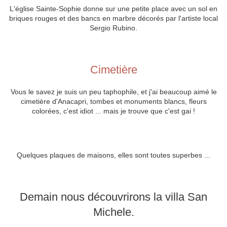
L'église Sainte-Sophie donne sur une petite place avec un sol en
briques rouges et des bancs en marbre décorés par l'artiste local
Sergio Rubino.
Cimetière
Vous le savez je suis un peu taphophile, et j'ai beaucoup aimé le
cimetière d'Anacapri, tombes et monuments blancs, fleurs
colorées, c'est idiot ... mais je trouve que c'est gai !
Quelques plaques de maisons, elles sont toutes superbes ...
Demain nous découvrirons la villa San
Michele.