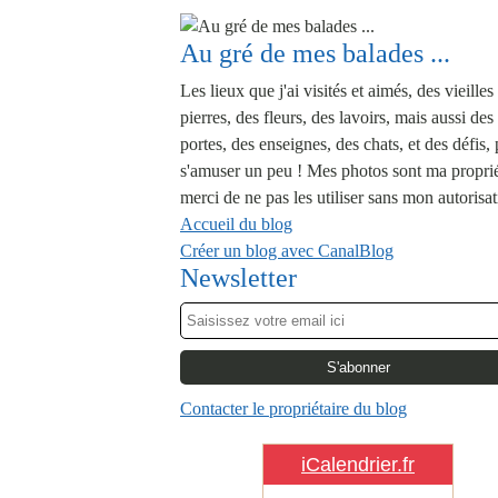
Au gré de mes balades ...
Les lieux que j'ai visités et aimés, des vieilles
pierres, des fleurs, des lavoirs, mais aussi des
portes, des enseignes, des chats, et des défis,
s'amuser un peu ! Mes photos sont ma proprié
merci de ne pas les utiliser sans mon autorisat
Accueil du blog
Créer un blog avec CanalBlog
Newsletter
Contacter le propriétaire du blog
iCalendrier.fr