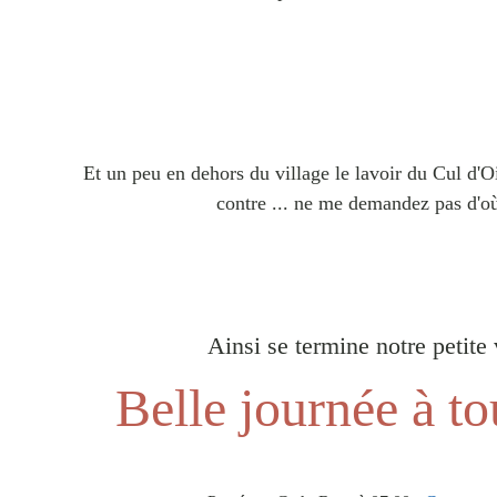
Et un peu en dehors du village le lavoir du Cul d'
contre ... ne me demandez pas d'o
Ainsi se termine notre petite 
Belle journée à to