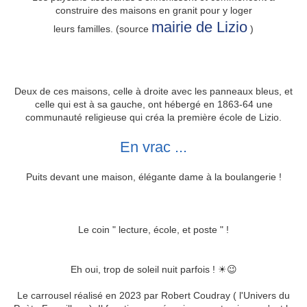
construire des maisons en granit pour y loger
mairie de Lizio
leurs familles. (source
)
Deux de ces maisons, celle à droite avec les panneaux bleus, et
celle qui est à sa gauche, ont hébergé en 1863-64 une
communauté religieuse qui créa la première école de Lizio.
En vrac ...
Puits devant une maison, élégante dame à la boulangerie !
Le coin " lecture, école, et poste " !
Eh oui, trop de soleil nuit parfois ! ☀😉
Le carrousel réalisé en 2023 par Robert Coudray ( l'Univers du