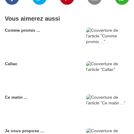
Vous aimerez aussi
Comme promis ...
Callac
Ce matin ...
Je vous propose ...