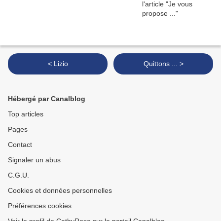
< Lizio
Quittons ... >
Hébergé par Canalblog
Top articles
Pages
Contact
Signaler un abus
C.G.U.
Cookies et données personnelles
Préférences cookies