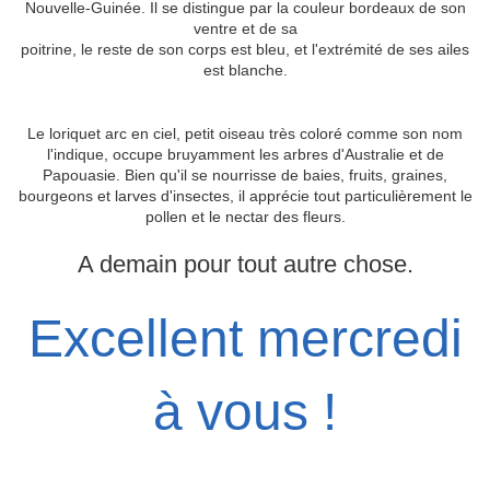
Nouvelle-Guinée. Il se distingue par la couleur bordeaux de son
ventre et de sa
poitrine, le reste de son corps est bleu, et l'extrémité de ses ailes
est blanche.
Le loriquet arc en ciel, petit oiseau très coloré comme son nom
l'indique, occupe bruyamment les arbres d'Australie et de
Papouasie. Bien qu'il se nourrisse de baies, fruits, graines,
bourgeons et larves d'insectes, il apprécie tout particulièrement le
pollen et le nectar des fleurs.
A demain pour tout autre chose.
Excellent mercredi
à vous !