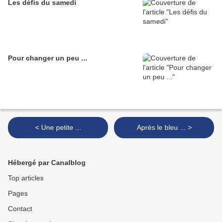
Les défis du samedi
Pour changer un peu ...
< Une petite ...
Après le bleu ... >
Hébergé par Canalblog
Top articles
Pages
Contact