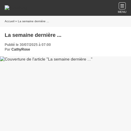
MENU
Accueil
» La semaine dernière ...
La semaine dernière ...
Publié le 30/07/2025 à 07:00
Par
CathyRose