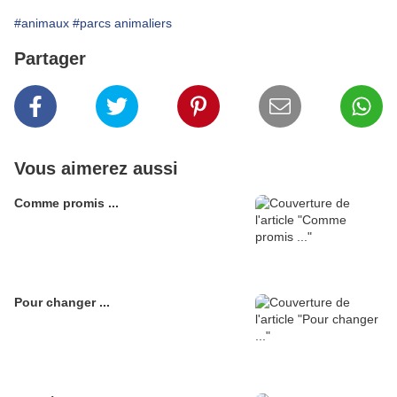
#animaux
#parcs animaliers
Partager
Vous aimerez aussi
Comme promis ...
Pour changer ...