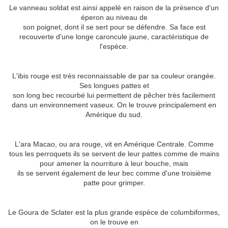
Le vanneau soldat est ainsi appelé en raison de la présence d'un
éperon au niveau de
son poignet, dont il se sert pour se défendre. Sa face est
recouverte d'une longe caroncule jaune, caractéristique de
l'espèce.
L'ibis rouge est très reconnaissable de par sa couleur orangée.
Ses longues pattes et
son long bec recourbé lui permettent de pêcher très facilement
dans un environnement vaseux. On le trouve principalement en
Amérique du sud.
L'ara Macao, ou ara rouge, vit en Amérique Centrale. Comme
tous les perroquets ils se servent de leur pattes comme de mains
pour amener la nourriture à leur bouche, mais
ils se servent également de leur bec comme d'une troisième
patte pour grimper.
Le Goura de Sclater est la plus grande espèce de columbiformes,
on le trouve en