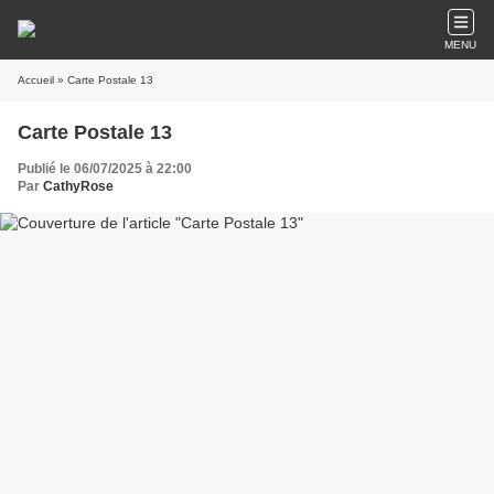
MENU
Accueil
» Carte Postale 13
Carte Postale 13
Publié le 06/07/2025 à 22:00
Par
CathyRose