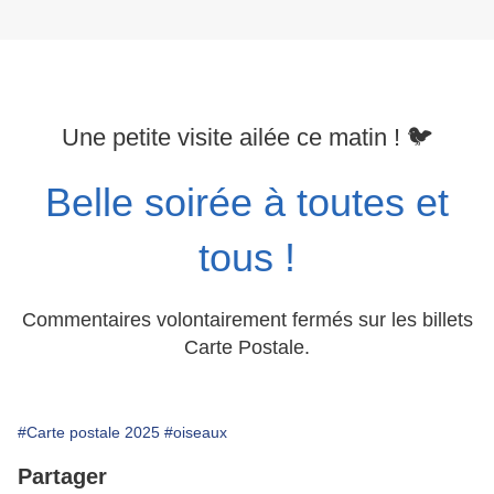
Une petite visite ailée ce matin ! 🐦
Belle soirée à toutes et
tous !
Commentaires volontairement fermés sur les billets
Carte Postale.
#Carte postale 2025
#oiseaux
Partager