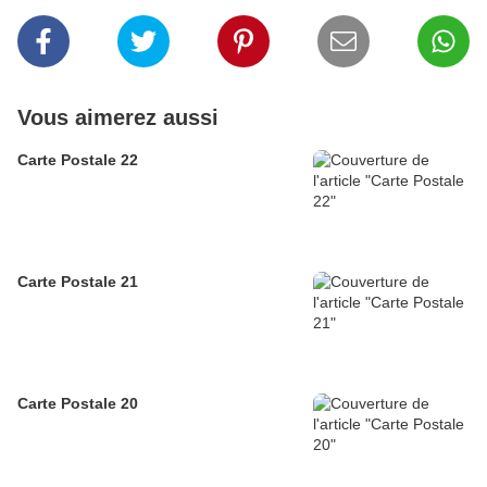
Vous aimerez aussi
Carte Postale 22
Carte Postale 21
Carte Postale 20