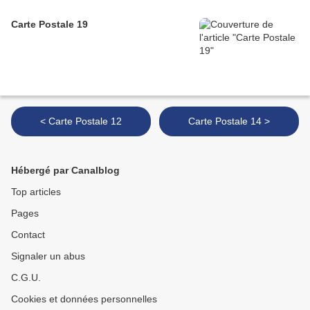
Carte Postale 19
< Carte Postale 12
Carte Postale 14 >
Hébergé par Canalblog
Top articles
Pages
Contact
Signaler un abus
C.G.U.
Cookies et données personnelles