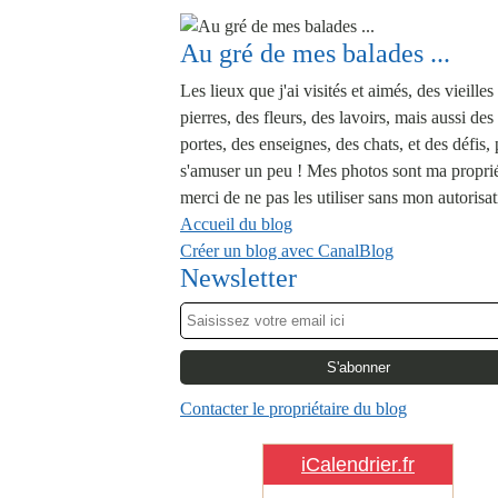
Au gré de mes balades ...
Les lieux que j'ai visités et aimés, des vieilles
pierres, des fleurs, des lavoirs, mais aussi des
portes, des enseignes, des chats, et des défis,
s'amuser un peu ! Mes photos sont ma proprié
merci de ne pas les utiliser sans mon autorisat
Accueil du blog
Créer un blog avec CanalBlog
Newsletter
Contacter le propriétaire du blog
iCalendrier.fr