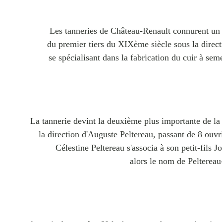
Les tanneries de Château-Renault connurent un 
du premier tiers du XIXème siècle sous la direc
se spécialisant dans la fabrication du cuir à sem
La tannerie devint la deuxième plus importante de la
la direction d'Auguste Peltereau, passant de 8 ouv
Célestine Peltereau s'associa à son petit-fils 
alors le nom de Pelterea