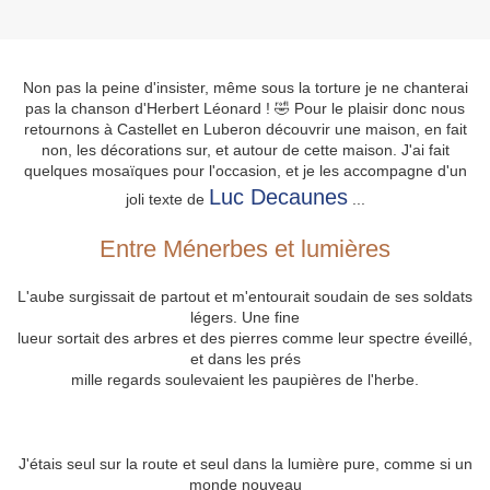
Non pas la peine d'insister, même sous la torture je ne chanterai
pas la chanson d'Herbert Léonard ! 🤣 Pour le plaisir donc nous
retournons à Castellet en Luberon découvrir une maison, en fait
non, les décorations sur, et autour de cette maison. J'ai fait
quelques mosaïques pour l'occasion, et je les accompagne d'un
Luc Decaunes
joli texte de
...
Entre Ménerbes et lumières
L'aube surgissait de partout et m'entourait soudain de ses soldats
légers. Une fine
lueur sortait des arbres et des pierres comme leur spectre éveillé,
et dans les prés
mille regards soulevaient les paupières de l'herbe.
J'étais seul sur la route et seul dans la lumière pure, comme si un
monde nouveau