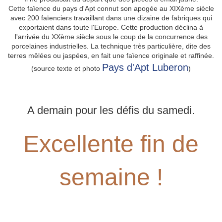
Cette faïence du pays d'Apt connut son apogée au XIXème siècle
avec 200 faïenciers travaillant dans une dizaine de fabriques qui
exportaient dans toute l'Europe. Cette production déclina à
l'arrivée du XXème siècle sous le coup de la concurrence des
porcelaines industrielles. La technique très particulière, dite des
terres mêlées ou jaspées, en fait une faïence originale et raffinée.
Pays d'Apt Luberon
(source texte et photo
)
A demain pour les défis du samedi.
Excellente fin de
semaine !