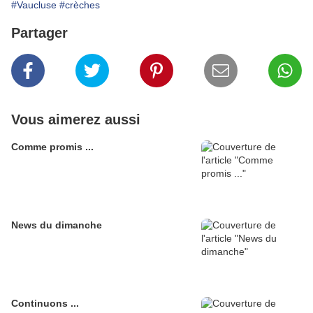
#Vaucluse
#crèches
Partager
Vous aimerez aussi
Comme promis ...
News du dimanche
Continuons ...