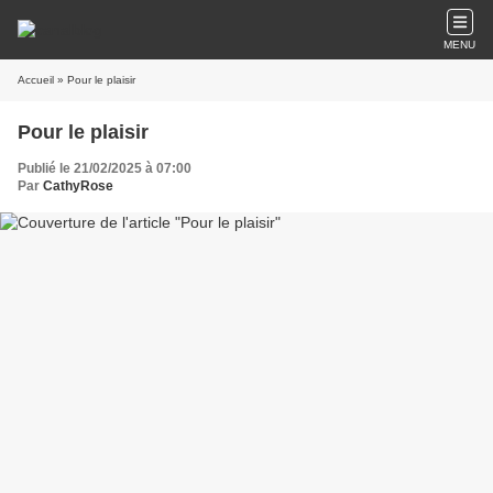
MENU
Accueil
» Pour le plaisir
Pour le plaisir
Publié le 21/02/2025 à 07:00
Par
CathyRose