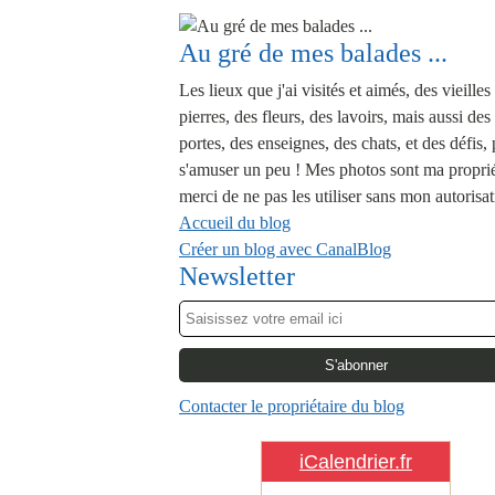
Au gré de mes balades ...
Les lieux que j'ai visités et aimés, des vieilles
pierres, des fleurs, des lavoirs, mais aussi des
portes, des enseignes, des chats, et des défis,
s'amuser un peu ! Mes photos sont ma proprié
merci de ne pas les utiliser sans mon autorisat
Accueil du blog
Créer un blog avec CanalBlog
Newsletter
Contacter le propriétaire du blog
iCalendrier.fr