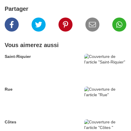
Partager
Vous aimerez aussi
Saint-Riquier
Rue
Côtes