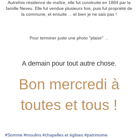
Autrefois résidence de maître, elle fut construite en 1884 par la
famille Neveu. Elle fut vendue plusieurs fois, puis fut propriété de
la commune, et ensuite ... et bien je ne sais pas !
Pour terminer juste une photo "plaisir" ...
A demain pour tout autre chose.
Bon mercredi à
toutes et tous !
#Somme
#moulins
#chapelles et églises
#patrimoine