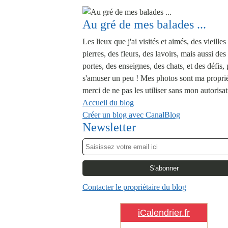
Au gré de mes balades ...
Les lieux que j'ai visités et aimés, des vieilles
pierres, des fleurs, des lavoirs, mais aussi des
portes, des enseignes, des chats, et des défis,
s'amuser un peu ! Mes photos sont ma proprié
merci de ne pas les utiliser sans mon autorisat
Accueil du blog
Créer un blog avec CanalBlog
Newsletter
Contacter le propriétaire du blog
iCalendrier.fr