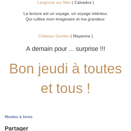
Langrune sur Mer
( Calvados )
La lecture est un voyage, un voyage intérieur,
Qui cultive mon imaginaire et ma grandeur.
Château-Gontier
( Mayenne )
A demain pour ... surprise !!!
Bon jeudi à toutes
et tous !
#boites à livres
Partager