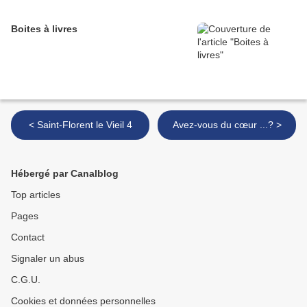
Boites à livres
< Saint-Florent le Vieil 4
Avez-vous du cœur ...? >
Hébergé par Canalblog
Top articles
Pages
Contact
Signaler un abus
C.G.U.
Cookies et données personnelles