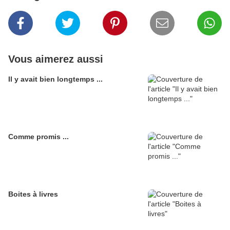
Vous aimerez aussi
Il y avait bien longtemps ...
Comme promis ...
Boites à livres