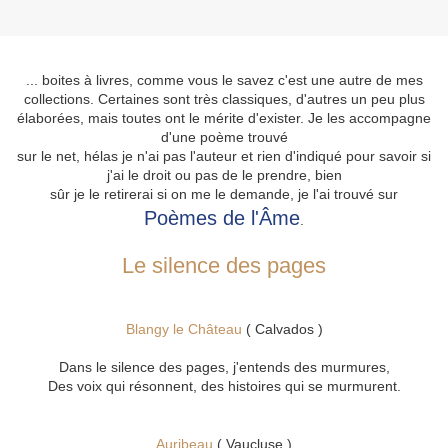
... boites à livres, comme vous le savez c'est une autre de mes
collections. Certaines sont très classiques, d'autres un peu plus
élaborées, mais toutes ont le mérite d'exister. Je les accompagne
d'une poème trouvé
sur le net, hélas je n'ai pas l'auteur et rien d'indiqué pour savoir si
j'ai le droit ou pas de le prendre, bien
sûr je le retirerai si on me le demande, je l'ai trouvé sur
Poèmes de l'Âme
.
Le silence des pages
Blangy le Château
( Calvados )
Dans le silence des pages, j'entends des murmures,
Des voix qui résonnent, des histoires qui se murmurent.
Auribeau
( Vaucluse )