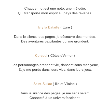
Chaque mot est une note, une mélodie,
Qui transporte mon esprit au pays des rêveries.
Ivry la Bataille
( Eure )
Dans le silence des pages, je découvre des mondes,
Des aventures palpitantes qui me grondent.
Corseul
( Côtes d'Armor )
Les personnages prennent vie, dansent sous mes yeux,
Et je me perds dans leurs vies, dans leurs jeux.
Saint-Suliac
( Ille et Vilaine )
Dans le silence des pages, je me sens vivant,
Connecté à un univers fascinant.