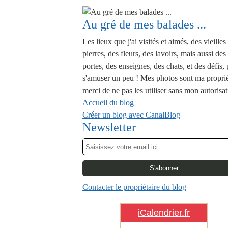
Au gré de mes balades ...
Les lieux que j'ai visités et aimés, des vieilles
pierres, des fleurs, des lavoirs, mais aussi des
portes, des enseignes, des chats, et des défis,
s'amuser un peu ! Mes photos sont ma proprié
merci de ne pas les utiliser sans mon autorisat
Accueil du blog
Créer un blog avec CanalBlog
Newsletter
Contacter le propriétaire du blog
iCalendrier.fr