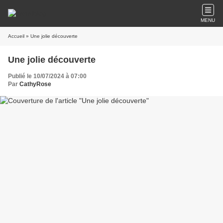
MENU
Accueil
» Une jolie découverte
Une jolie découverte
Publié le 10/07/2024 à 07:00
Par
CathyRose