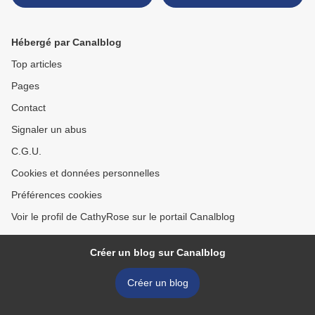
Hébergé par Canalblog
Top articles
Pages
Contact
Signaler un abus
C.G.U.
Cookies et données personnelles
Préférences cookies
Voir le profil de CathyRose sur le portail Canalblog
Créer un blog sur Canalblog
Créer un blog