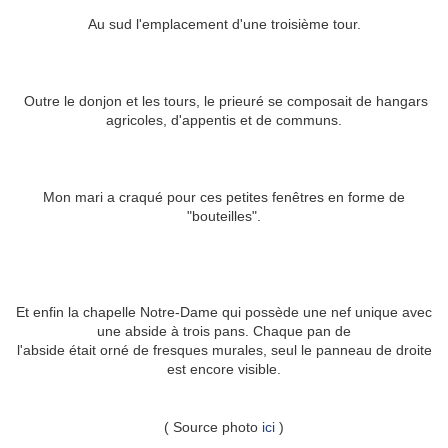
Au sud l'emplacement d'une troisième tour.
Outre le donjon et les tours, le prieuré se composait de hangars
agricoles, d'appentis et de communs.
Mon mari a craqué pour ces petites fenêtres en forme de
"bouteilles".
Et enfin la chapelle Notre-Dame qui possède une nef unique avec
une abside à trois pans. Chaque pan de
l'abside était orné de fresques murales, seul le panneau de droite
est encore visible.
( Source photo
ici
)