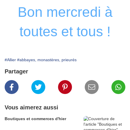
Bon mercredi à
toutes et tous !
#Allier
#abbayes, monastères, prieurés
Partager
Vous aimerez aussi
Boutiques et commerces d'hier