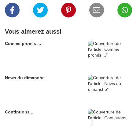
Vous aimerez aussi
Comme promis ...
News du dimanche
Continuons ...