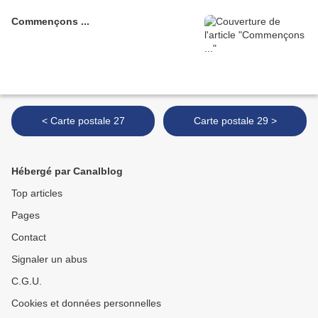
Commençons ...
< Carte postale 27
Carte postale 29 >
Hébergé par Canalblog
Top articles
Pages
Contact
Signaler un abus
C.G.U.
Cookies et données personnelles