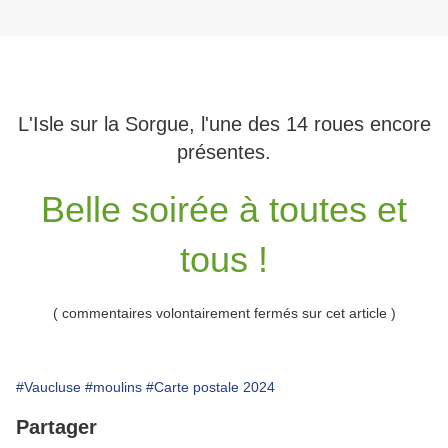
L'Isle sur la Sorgue, l'une des 14 roues encore
présentes.
Belle soirée à toutes et
tous !
( commentaires volontairement fermés sur cet article )
#Vaucluse
#moulins
#Carte postale 2024
Partager