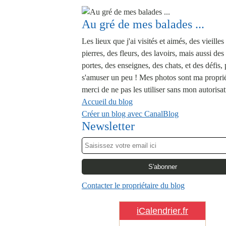
Au gré de mes balades ...
Les lieux que j'ai visités et aimés, des vieilles
pierres, des fleurs, des lavoirs, mais aussi des
portes, des enseignes, des chats, et des défis,
s'amuser un peu ! Mes photos sont ma proprié
merci de ne pas les utiliser sans mon autorisat
Accueil du blog
Créer un blog avec CanalBlog
Newsletter
Contacter le propriétaire du blog
iCalendrier.fr